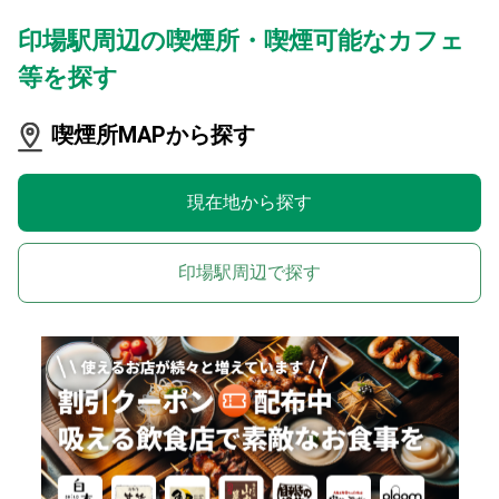
印場駅周辺の喫煙所・喫煙可能なカフェ
等を探す
喫煙所MAPから探す
現在地から探す
印場駅周辺で探す