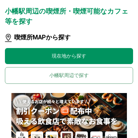
小幡駅周辺の喫煙所・喫煙可能なカフェ
等を探す
喫煙所MAPから探す
現在地から探す
小幡駅周辺で探す