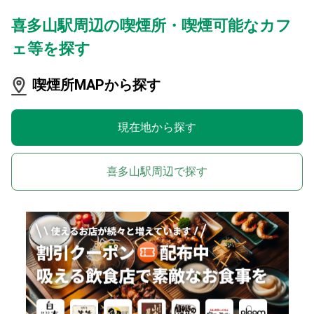
喜多山駅周辺の喫煙所・喫煙可能なカフ
ェ等を探す
喫煙所MAPから探す
現在地から探す
喜多山駅周辺で探す