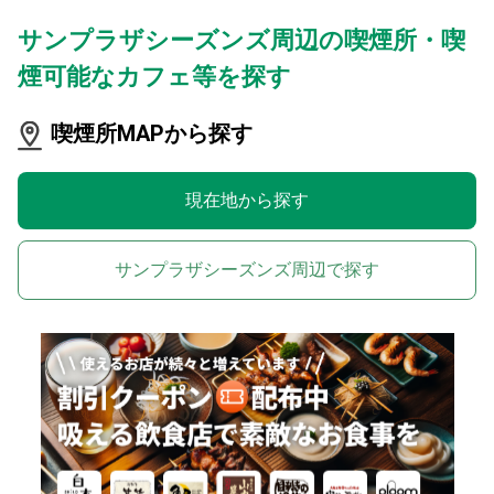
サンプラザシーズンズ周辺の喫煙所・喫
煙可能なカフェ等を探す
喫煙所MAPから探す
現在地から探す
サンプラザシーズンズ周辺で探す