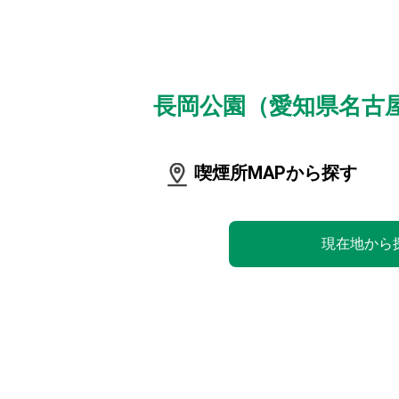
長岡公園（愛知県名古
喫煙所MAPから探す
現在地から