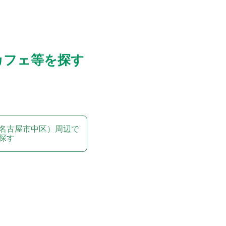
カフェ等を探す
名古屋市中区）周辺で
探す