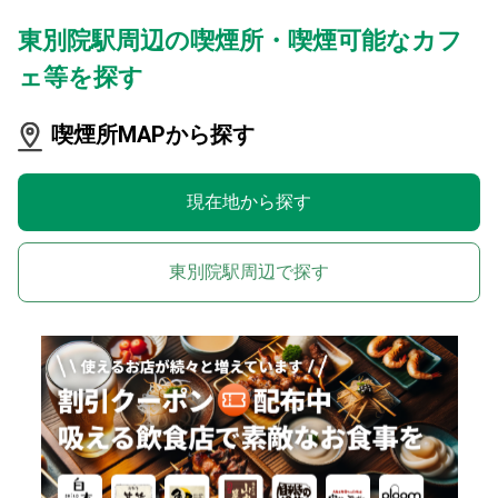
東別院駅周辺の喫煙所・喫煙可能なカフ
ェ等を探す
喫煙所MAPから探す
現在地から探す
東別院駅周辺で探す