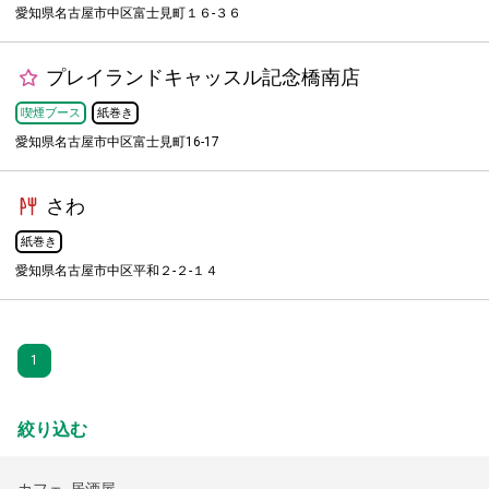
愛知県名古屋市中区富士見町１６-３６
プレイランドキャッスル記念橋南店
喫煙ブース
紙巻き
愛知県名古屋市中区富士見町16-17
さわ
紙巻き
愛知県名古屋市中区平和２-２-１４
1
絞り込む