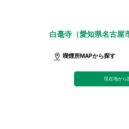
白毫寺（愛知県名古屋
喫煙所MAPから探す
現在地から