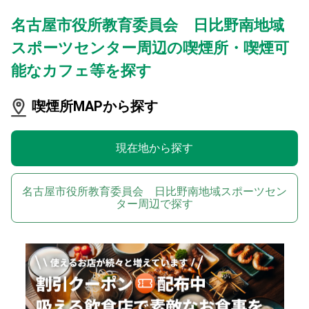
名古屋市役所教育委員会 日比野南地域
スポーツセンター周辺の喫煙所・喫煙可
能なカフェ等を探す
喫煙所MAPから探す
現在地から探す
名古屋市役所教育委員会 日比野南地域スポーツセン
ター周辺で探す