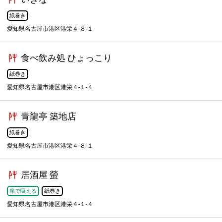
紙巻き
愛知県名古屋市港区港栄４-８-１
食べ飲み処 ひょっこり
紙巻き
愛知県名古屋市港区港栄４-１-４
青龍亭 築地店
紙巻き
愛知県名古屋市港区港栄４-８-１
居酒屋 螢
席で吸える
紙巻き
愛知県名古屋市港区港栄４-１-４