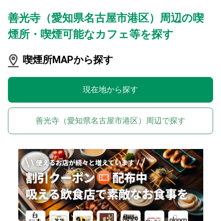
善光寺（愛知県名古屋市港区）周辺の喫
煙所・喫煙可能なカフェ等を探す
喫煙所MAPから探す
現在地から探す
善光寺（愛知県名古屋市港区）周辺で探す