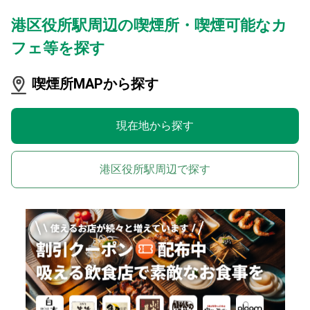
港区役所駅周辺の喫煙所・喫煙可能なカ
フェ等を探す
喫煙所MAPから探す
現在地から探す
港区役所駅周辺で探す