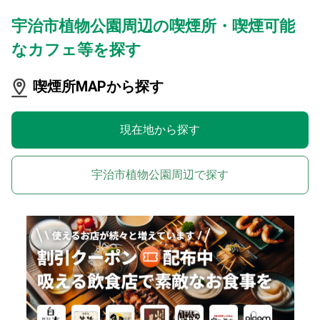
宇治市植物公園周辺の喫煙所・喫煙可能
なカフェ等を探す
喫煙所MAPから探す
現在地から探す
宇治市植物公園周辺で探す