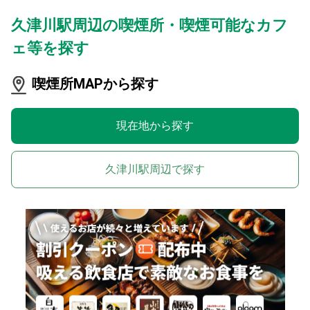
久津川駅周辺の喫煙所・喫煙可能なカフ
ェ等を探す
喫煙所MAPから探す
現在地から探す
久津川駅周辺で探す