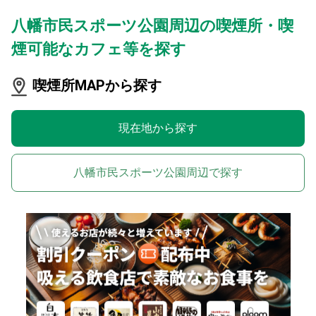
八幡市民スポーツ公園周辺の喫煙所・喫
煙可能なカフェ等を探す
喫煙所MAPから探す
現在地から探す
八幡市民スポーツ公園周辺で探す