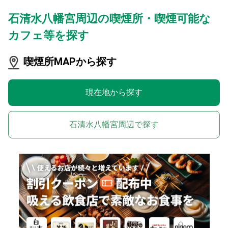
石清水八幡宮周辺の喫煙所・喫煙可能な
カフェ等を探す
喫煙所MAPから探す
現在地から探す
石清水八幡宮周辺で探す