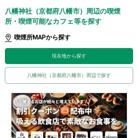
八幡神社（京都府八幡市）周辺の喫煙
所・喫煙可能なカフェ等を探す
喫煙所MAPから探す
現在地から探す
八幡神社（京都府八幡市）周辺で探す