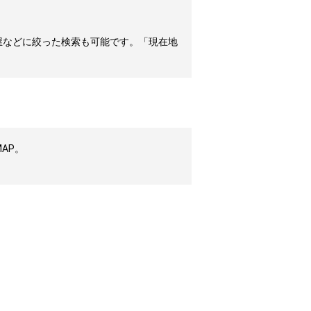
屋などに絞った検索も可能です。「現在地
AP。