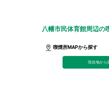
八幡市民体育館周辺の
喫煙所MAPから探す
現在地から