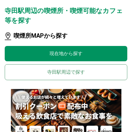
寺田駅周辺の喫煙所・喫煙可能なカフェ
等を探す
喫煙所MAPから探す
現在地から探す
寺田駅周辺で探す