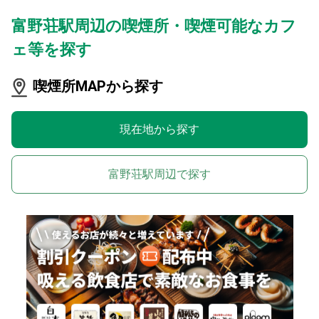
富野荘駅周辺の喫煙所・喫煙可能なカフ
ェ等を探す
喫煙所MAPから探す
現在地から探す
富野荘駅周辺で探す