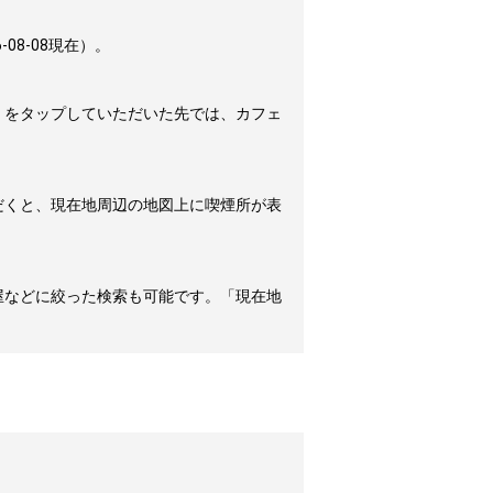
8-08現在）。
」をタップしていただいた先では、カフェ
だくと、現在地周辺の地図上に喫煙所が表
屋などに絞った検索も可能です。「現在地