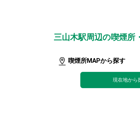
三山木駅周辺の喫煙所
喫煙所MAPから探す
現在地から