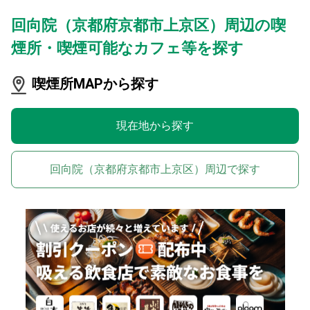
回向院（京都府京都市上京区）周辺の喫
煙所・喫煙可能なカフェ等を探す
喫煙所MAPから探す
現在地から探す
回向院（京都府京都市上京区）周辺で探す