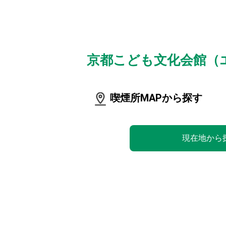
京都こども文化会館（
喫煙所MAPから探す
現在地から