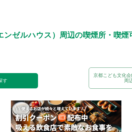
エンゼルハウス）周辺の喫煙所・喫煙
京都こども文化会
探す
周