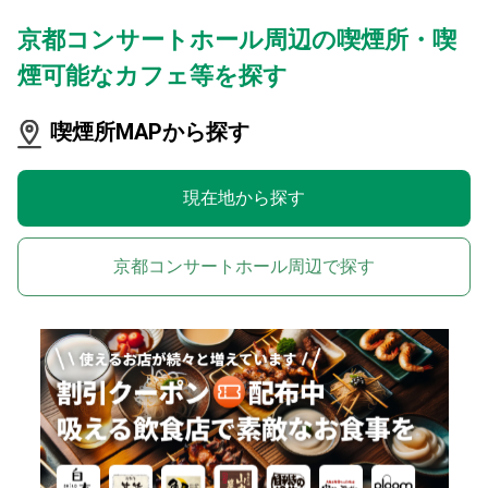
京都コンサートホール周辺の喫煙所・喫
煙可能なカフェ等を探す
喫煙所MAPから探す
現在地から探す
京都コンサートホール周辺で探す