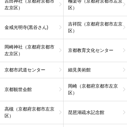
吉田神社（京都府京都市
極楽寺（京都府京都市左京
左京区）
区）
吉祥院（京都府京都市左京
金戒光明寺(黒谷さん)
区）
岡崎神社（京都府京都市
京都教育文化センター
左京区）
京都市武道センター
細見美術館
岡崎（京都府京都市左京
京都観世会館
区）
高槻（京都府京都市左京
琵琶湖疏水記念館
区）