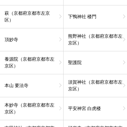
萩（京都府京都市左京
下鴨神社 楼門
区）
熊野神社（京都府京都市左
頂妙寺
京区）
養源院（京都府京都市左
聖護院
京区）
須賀神社（京都府京都市左
本山 要法寺
京区）
本妙寺（京都府京都市左
平安神宮 白虎楼
京区）