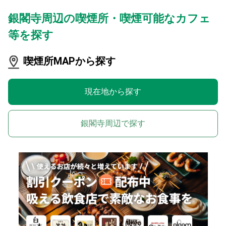
銀閣寺周辺の喫煙所・喫煙可能なカフェ
等を探す
喫煙所MAPから探す
現在地から探す
銀閣寺周辺で探す