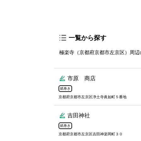
一覧から探す
極楽寺（京都府京都市左京区）周辺
市原 商店
紙巻き
京都府京都市左京区浄土寺眞如町５番地
吉田神社
紙巻き
京都府京都市左京区吉田神楽岡町３０