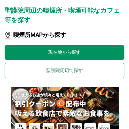
聖護院周辺の喫煙所・喫煙可能なカフェ
等を探す
喫煙所MAPから探す
現在地から探す
聖護院周辺で探す