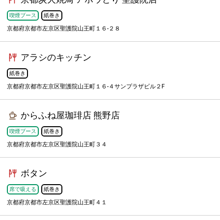
喫煙ブース
紙巻き
京都府京都市左京区聖護院山王町１６-２８
アラシのキッチン
紙巻き
京都府京都市左京区聖護院山王町１６-４サンプラザビル２F
からふね屋珈琲店 熊野店
喫煙ブース
紙巻き
京都府京都市左京区聖護院山王町３４
ボタン
席で吸える
紙巻き
京都府京都市左京区聖護院山王町４１