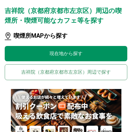
吉祥院（京都府京都市左京区）周辺の喫
煙所・喫煙可能なカフェ等を探す
喫煙所MAPから探す
現在地から探す
吉祥院（京都府京都市左京区）周辺で探す