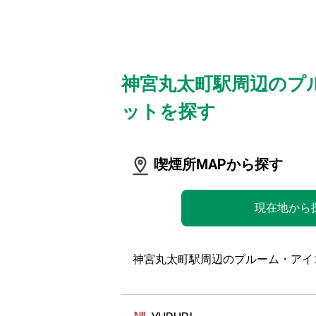
神宮丸太町駅周辺のプ
ットを探す
喫煙所MAPから探す
現在地から
神宮丸太町駅周辺のプルーム・アイ