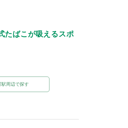
式たばこが吸えるスポ
町駅周辺で探す