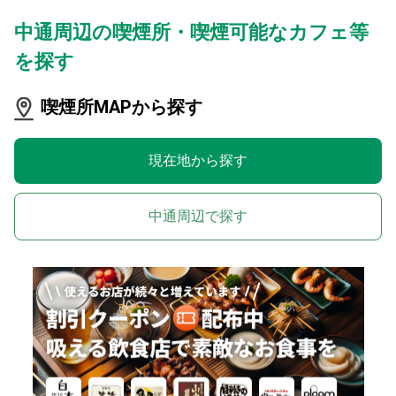
中通周辺の喫煙所・喫煙可能なカフェ等
を探す
喫煙所MAPから探す
現在地から探す
中通周辺で探す