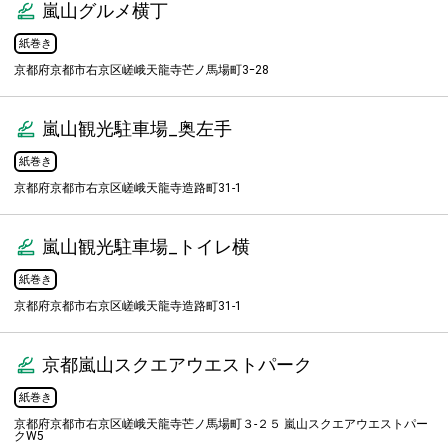
嵐山グルメ横丁
紙巻き
京都府京都市右京区嵯峨天龍寺芒ノ馬場町3ｰ28
嵐山観光駐車場_奥左手
紙巻き
京都府京都市右京区嵯峨天龍寺造路町31-1
嵐山観光駐車場_トイレ横
紙巻き
京都府京都市右京区嵯峨天龍寺造路町31-1
京都嵐山スクエアウエストパーク
紙巻き
京都府京都市右京区嵯峨天龍寺芒ノ馬場町３-２５ 嵐山スクエアウエストパー
クW5