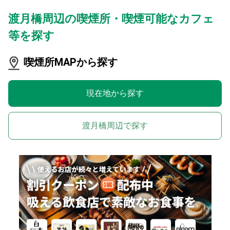
渡月橋周辺の喫煙所・喫煙可能なカフェ
等を探す
喫煙所MAPから探す
現在地から探す
渡月橋周辺で探す