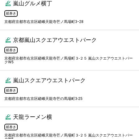
嵐山グルメ横丁
紙巻き
京都府京都市右京区嵯峨天龍寺芒ノ馬場町3ｰ28
京都嵐山スクエアウエストパーク
紙巻き
京都府京都市右京区嵯峨天龍寺芒ノ馬場町３-２５ 嵐山スクエアウエストパー
クW5
嵐山スクエアウエストパーク
紙巻き
京都府京都市右京区嵯峨天龍寺芒の馬場町3-25
天龍ラーメン横
紙巻き
京都府京都市右京区嵯峨天龍寺芒ノ馬場町３-２５ 嵐山スクエアウエストパー