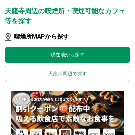
天龍寺周辺の喫煙所・喫煙可能なカフェ
等を探す
喫煙所MAPから探す
現在地から探す
天龍寺周辺で探す