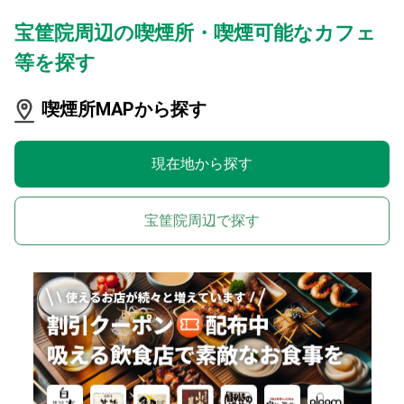
宝筐院周辺の喫煙所・喫煙可能なカフェ
等を探す
喫煙所MAPから探す
現在地から探す
宝筐院周辺で探す