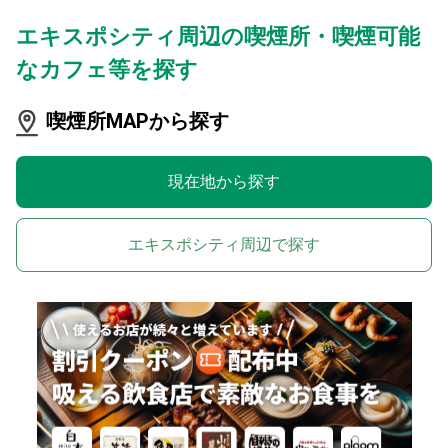
エキスポシティ周辺の喫煙所・喫煙可能
なカフェ等を探す
喫煙所MAPから探す
現在地から探す
エキスポシティ周辺で探す