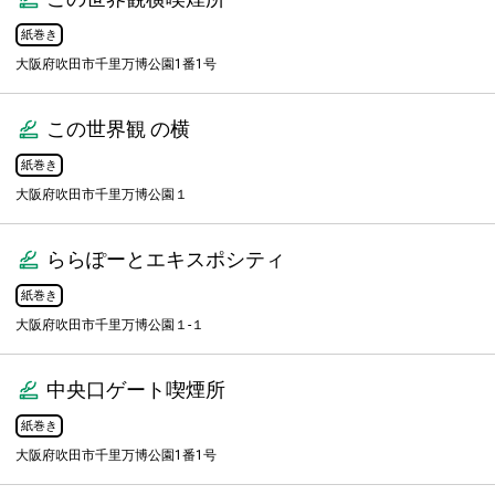
紙巻き
大阪府吹田市千里万博公園1番1号
この世界観 の横
紙巻き
大阪府吹田市千里万博公園１
ららぽーとエキスポシティ
紙巻き
大阪府吹田市千里万博公園１-１
中央口ゲート喫煙所
紙巻き
大阪府吹田市千里万博公園1番1号