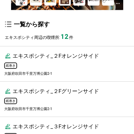
一覧から探す
12
エキスポシティ周辺の喫煙所:
件
エキスポシティ_２Fオレンジサイド
紙巻き
大阪府吹田市千里万博公園2-1
エキスポシティ_２Fグリーンサイド
紙巻き
大阪府吹田市千里万博公園2-1
エキスポシティ_３Fオレンジサイド