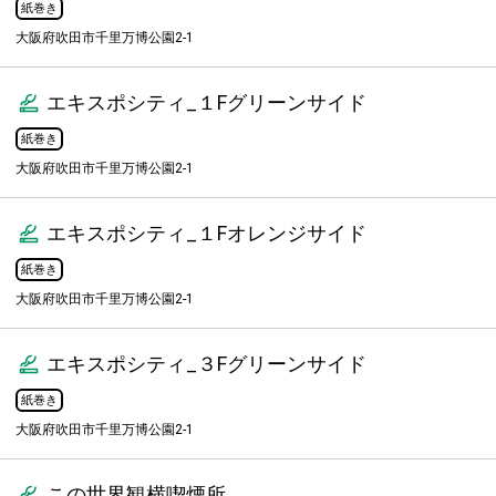
紙巻き
大阪府吹田市千里万博公園2-1
エキスポシティ_１Fグリーンサイド
紙巻き
大阪府吹田市千里万博公園2-1
エキスポシティ_１Fオレンジサイド
紙巻き
大阪府吹田市千里万博公園2-1
エキスポシティ_３Fグリーンサイド
紙巻き
大阪府吹田市千里万博公園2-1
この世界観横喫煙所