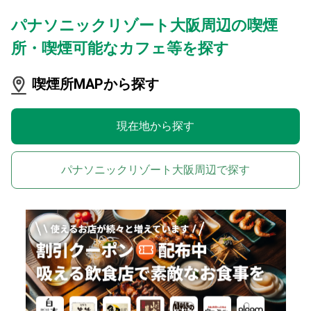
パナソニックリゾート大阪周辺の喫煙
所・喫煙可能なカフェ等を探す
喫煙所MAPから探す
現在地から探す
パナソニックリゾート大阪周辺で探す