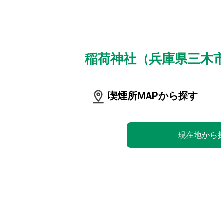
稲荷神社（兵庫県三木
喫煙所MAPから探す
現在地から