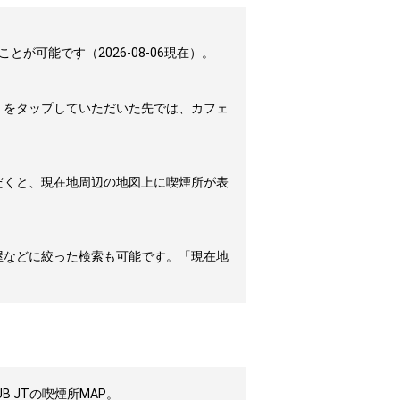
可能です（2026-08-06現在）。
」をタップしていただいた先では、カフェ
だくと、現在地周辺の地図上に喫煙所が表
屋などに絞った検索も可能です。「現在地
 JTの喫煙所MAP。