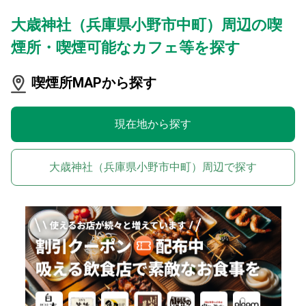
大歳神社（兵庫県小野市中町）周辺の喫
煙所・喫煙可能なカフェ等を探す
喫煙所MAPから探す
現在地から探す
大歳神社（兵庫県小野市中町）周辺で探す