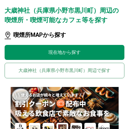
大歳神社（兵庫県小野市黒川町）周辺の
喫煙所・喫煙可能なカフェ等を探す
喫煙所MAPから探す
現在地から探す
大歳神社（兵庫県小野市黒川町）周辺で探す