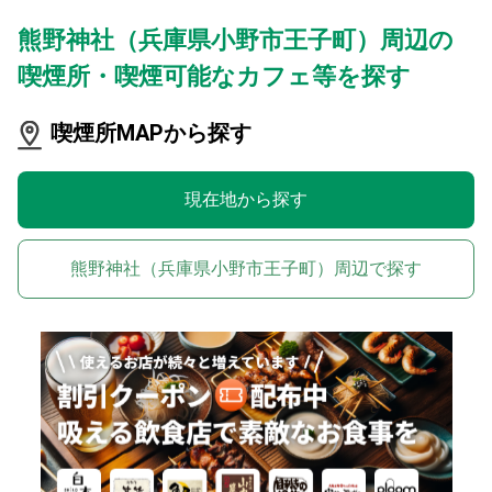
熊野神社（兵庫県小野市王子町）周辺の
喫煙所・喫煙可能なカフェ等を探す
喫煙所MAPから探す
現在地から探す
熊野神社（兵庫県小野市王子町）周辺で探す