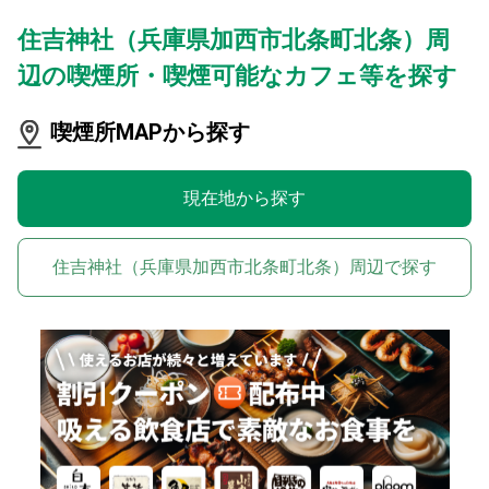
住吉神社（兵庫県加西市北条町北条）周
辺の喫煙所・喫煙可能なカフェ等を探す
喫煙所MAPから探す
現在地から探す
住吉神社（兵庫県加西市北条町北条）周辺で探す