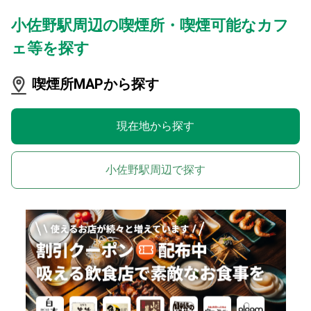
小佐野駅周辺の喫煙所・喫煙可能なカフ
ェ等を探す
喫煙所MAPから探す
現在地から探す
小佐野駅周辺で探す