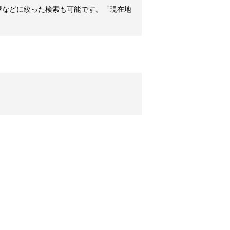
屋などに絞った検索も可能です。「現在地
。