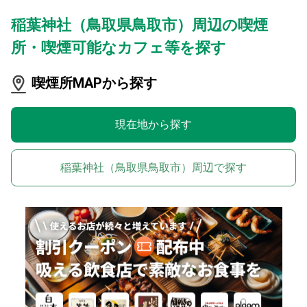
稲葉神社（鳥取県鳥取市）周辺の喫煙
所・喫煙可能なカフェ等を探す
喫煙所MAPから探す
現在地から探す
稲葉神社（鳥取県鳥取市）周辺で探す