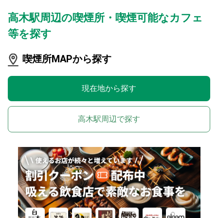
高木駅周辺の喫煙所・喫煙可能なカフェ
等を探す
喫煙所MAPから探す
現在地から探す
高木駅周辺で探す