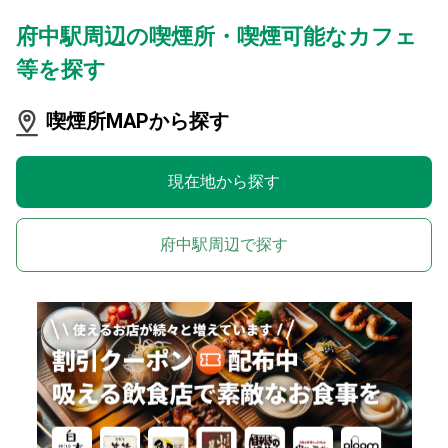
府中駅周辺の喫煙所・喫煙可能なカフェ
等を探す
喫煙所MAPから探す
現在地から探す
府中駅周辺で探す