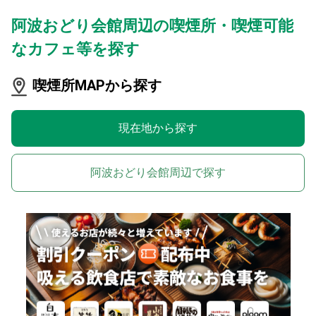
阿波おどり会館周辺の喫煙所・喫煙可能
なカフェ等を探す
喫煙所MAPから探す
現在地から探す
阿波おどり会館周辺で探す