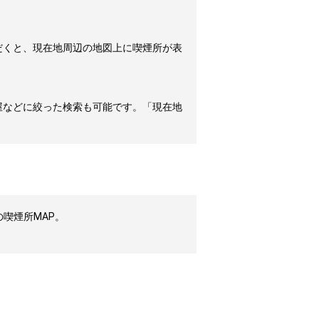
だくと、現在地周辺の地図上に喫煙所が表
屋などに絞った検索も可能です。「現在地
喫煙所MAP。