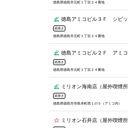
徳島県徳島市元町１丁目２４番地
徳島アミコビル３Ｆ シビッ
紙巻き
徳島県徳島市元町１丁目２４番地
徳島アミコビル２Ｆ アミコ
紙巻き
徳島県徳島市元町１丁目２４番地
ミリオン海南店（屋外喫煙所
紙巻き
徳島県徳島市寺島本町西１の５（アミコ内）
ミリオン石井店（屋外喫煙所