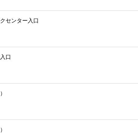
クセンター入口
入口
）
）