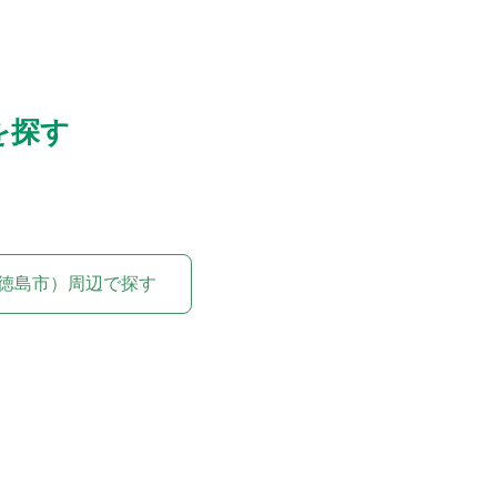
を探す
徳島市）周辺で探す