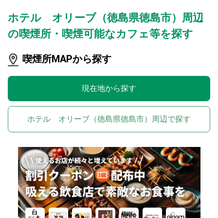
ホテル オリーブ（徳島県徳島市）周辺
の喫煙所・喫煙可能なカフェ等を探す
喫煙所MAPから探す
現在地から探す
ホテル オリーブ（徳島県徳島市）周辺で探す