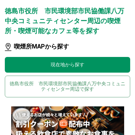
徳島市役所 市民環境部市民協働課八万
中央コミュニティセンター周辺の喫煙
所・喫煙可能なカフェ等を探す
喫煙所MAPから探す
現在地から探す
徳島市役所 市民環境部市民協働課八万中央コミュニ
ティセンター周辺で探す