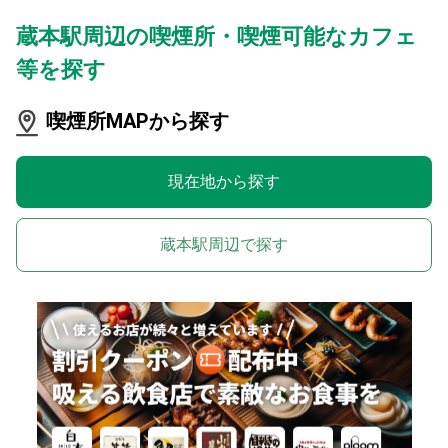
蔵本駅周辺の喫煙所・喫煙可能なカフェ
等を探す
喫煙所MAPから探す
現在地から探す
蔵本駅周辺で探す