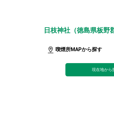
日枝神社（徳島県板野
喫煙所MAPから探す
現在地から